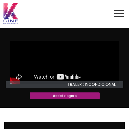
TRAILER : INCONDICIONAL
Assistir agora