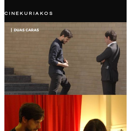
CINEKURIAKOS