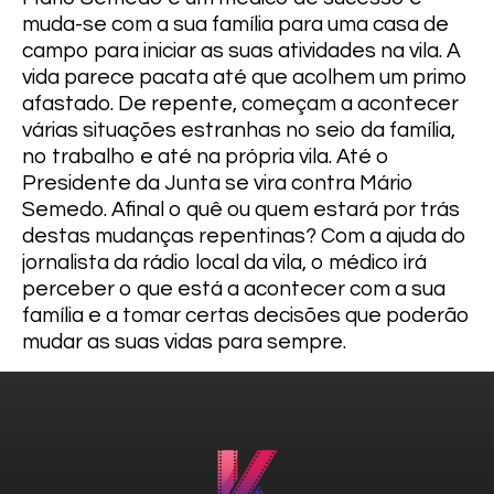
muda-se com a sua família para uma casa de
campo para iniciar as suas atividades na vila. A
vida parece pacata até que acolhem um primo
afastado. De repente, começam a acontecer
várias situações estranhas no seio da família,
no trabalho e até na própria vila. Até o
Presidente da Junta se vira contra Mário
Semedo. Afinal o quê ou quem estará por trás
destas mudanças repentinas? Com a ajuda do
jornalista da rádio local da vila, o médico irá
perceber o que está a acontecer com a sua
família e a tomar certas decisões que poderão
mudar as suas vidas para sempre.