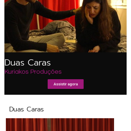
Duas Caras
Kuriakos Produções
Assistir agora
Duas Caras