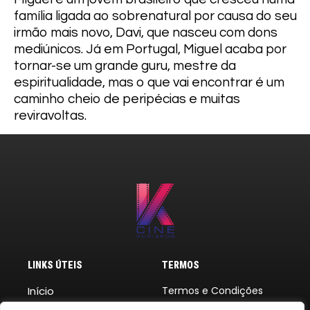
família ligada ao sobrenatural por causa do seu
irmão mais novo, Davi, que nasceu com dons
mediúnicos. Já em Portugal, Miguel acaba por
tornar-se um grande guru, mestre da
espiritualidade, mas o que vai encontrar é um
caminho cheio de peripécias e muitas
reviravoltas.
LINKS ÚTEIS
TERMOS
Início
Termos e Condições