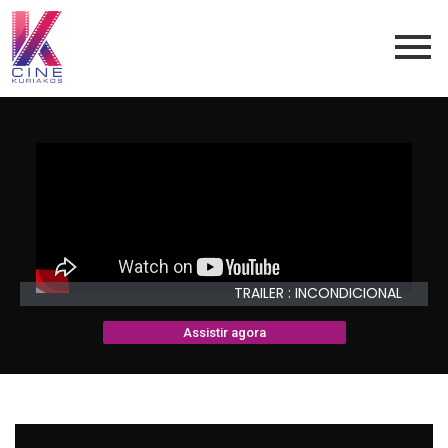
TRAILER : INCONDICIONAL
Assistir agora