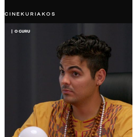
CINEKURIAKOS